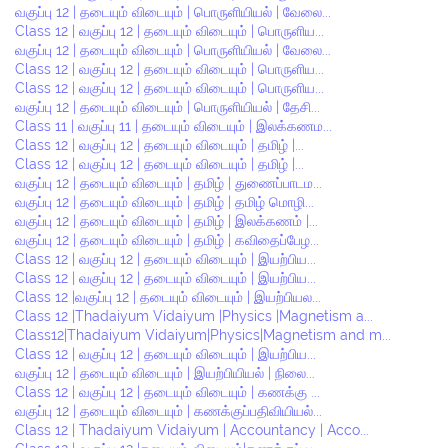
வகுப்பு 12 | தடையும் விடையும் | பொருளியியல் | வேலை...
Class 12 | வகுப்பு 12 | தடையும் விடையும் | பொருளிய...
வகுப்பு 12 | தடையும் விடையும் | பொருளியியல் | வேலை...
Class 12 | வகுப்பு 12 | தடையும் விடையும் | பொருளிய...
Class 12 | வகுப்பு 12 | தடையும் விடையும் | பொருளிய...
வகுப்பு 12 | தடையும் விடையும் | பொருளியியல் | தேசி...
Class 11 | வகுப்பு 11 | தடையும் விடையும் | இலக்கணம...
Class 12 | வகுப்பு 12 | தடையும் விடையும் | தமிழ் |...
Class 12 | வகுப்பு 12 | தடையும் விடையும் | தமிழ் |...
வகுப்பு 12 | தடையும் விடையும் | தமிழ் | துணைப்பாடம...
வகுப்பு 12 | தடையும் விடையும் | தமிழ் | தமிழ் மொழி...
வகுப்பு 12 | தடையும் விடையும் | தமிழ் | இலக்கணம் |...
வகுப்பு 12 | தடையும் விடையும் | தமிழ் | கவிதைப்பேழ...
Class 12 | வகுப்பு 12 | தடையும் விடையும் | இயற்பிய...
Class 12 | வகுப்பு 12 | தடையும் விடையும் | இயற்பிய...
Class 12 |வகுப்பு 12 | தடையும் விடையும் | இயற்பியல...
Class 12 |Thadaiyum Vidaiyum |Physics |Magnetism a...
Class12|Thadaiyum Vidaiyum|Physics|Magnetism and m...
Class 12 | வகுப்பு 12 | தடையும் விடையும் | இயற்பிய...
வகுப்பு 12 | தடையும் விடையும் | இயற்பியியல் | நிலை...
Class 12 | வகுப்பு 12 | தடையும் விடையும் | கணக்கு ...
வகுப்பு 12 | தடையும் விடையும் | கணக்குப்பதிவியியல்...
Class 12 | Thadaiyum Vidaiyum | Accountancy | Acco...