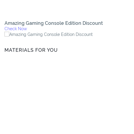
Amazing Gaming Console Edition Discount
Check Now
MATERIALS FOR YOU