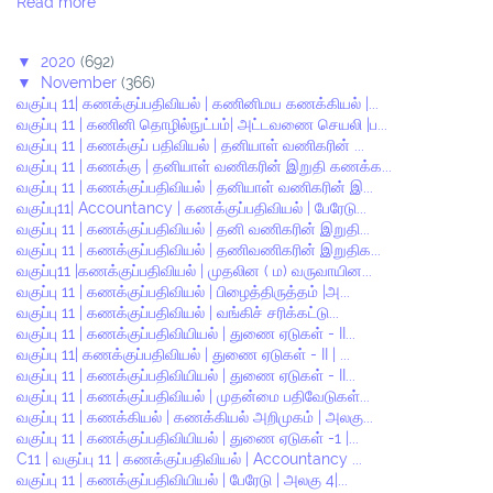
Read more
▼
2020
(692)
▼
November
(366)
வகுப்பு 11| கணக்குப்பதிவியல் | கணினிமய கணக்கியல் |...
வகுப்பு 11 | கணினி தொழில்நுட்பம்| அட்டவணை செயலி |ப...
வகுப்பு 11 | கணக்குப் பதிவியல் | தனியாள் வணிகரின் ...
வகுப்பு 11 | கணக்கு | தனியாள் வணிகரின் இறுதி கணக்க...
வகுப்பு 11 | கணக்குப்பதிவியல் | தனியாள் வணிகரின் இ...
வகுப்பு11| Accountancy | கணக்குப்பதிவியல் | பேரேடு...
வகுப்பு 11 | கணக்குப்பதிவியல் | தனி வணிகரின் இறுதி...
வகுப்பு 11 | கணக்குப்பதிவியல் | தணிவணிகரின் இறுதிக...
வகுப்பு11 |கணக்குப்பதிவியல் | முதலின ( ம) வருவாயின...
வகுப்பு 11 | கணக்குப்பதிவியல் | பிழைத்திருத்தம் |அ...
வகுப்பு 11 | கணக்குப்பதிவியல் | வங்கிச் சரிக்கட்டு...
வகுப்பு 11 | கணக்குப்பதிவியியல் | துணை ஏடுகள் - II...
வகுப்பு 11| கணக்குப்பதிவியல் | துணை ஏடுகள் - II | ...
வகுப்பு 11 | கணக்குப்பதிவியியல் | துணை ஏடுகள் - II...
வகுப்பு 11 | கணக்குப்பதிவியல் | முதன்மை பதிவேடுகள்...
வகுப்பு 11 | கணக்கியல் | கணக்கியல் அறிமுகம் | அலகு...
வகுப்பு 11 | கணக்குப்பதிவியியல் | துணை ஏடுகள் -1 |...
C11 | வகுப்பு 11 | கணக்குப்பதிவியல் | Accountancy ...
வகுப்பு 11 | கணக்குப்பதிவியியல் | பேரேடு | அலகு 4|...