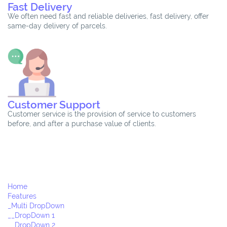
Fast Delivery
We often need fast and reliable deliveries, fast delivery, offer
same-day delivery of parcels.
Customer Support
Customer service is the provision of service to customers
before, and after a purchase value of clients.
Home
Features
_Multi DropDown
__DropDown 1
__DropDown 2