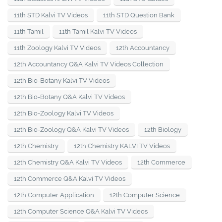
11th STD Kalvi TV Videos
11th STD Question Bank
11th Tamil
11th Tamil Kalvi TV Videos
11th Zoology Kalvi TV Videos
12th Accountancy
12th Accountancy Q&A Kalvi TV Videos Collection
12th Bio-Botany Kalvi TV Videos
12th Bio-Botany Q&A Kalvi TV Videos
12th Bio-Zoology Kalvi TV Videos
12th Bio-Zoology Q&A Kalvi TV Videos
12th Biology
12th Chemistry
12th Chemistry KALVI TV Videos
12th Chemistry Q&A Kalvi TV Videos
12th Commerce
12th Commerce Q&A Kalvi TV Videos
12th Computer Application
12th Computer Science
12th Computer Science Q&A Kalvi TV Videos