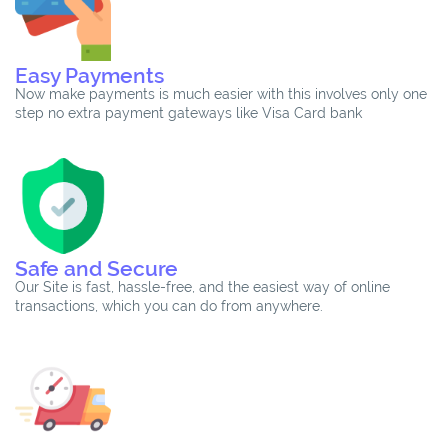
Easy Payments
Now make payments is much easier with this involves only one
step no extra payment gateways like Visa Card bank
Safe and Secure
Our Site is fast, hassle-free, and the easiest way of online
transactions, which you can do from anywhere.