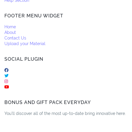
Help Section
FOOTER MENU WIDGET
Home
About
Contact Us
Upload your Material
SOCIAL PLUGIN
BONUS AND GIFT PACK EVERYDAY
You'll discover all of the most up-to-date bring innovative here.