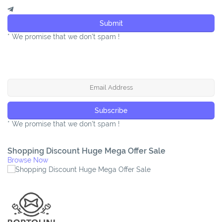
Submit
* We promise that we don't spam !
* We promise that we don't spam !
Shopping Discount Huge Mega Offer Sale
Browse Now