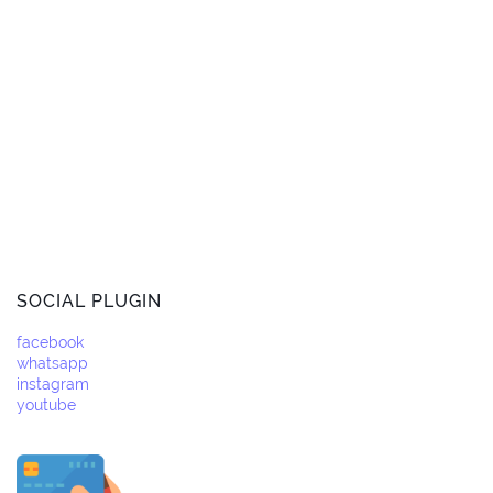
SOCIAL PLUGIN
facebook
whatsapp
instagram
youtube