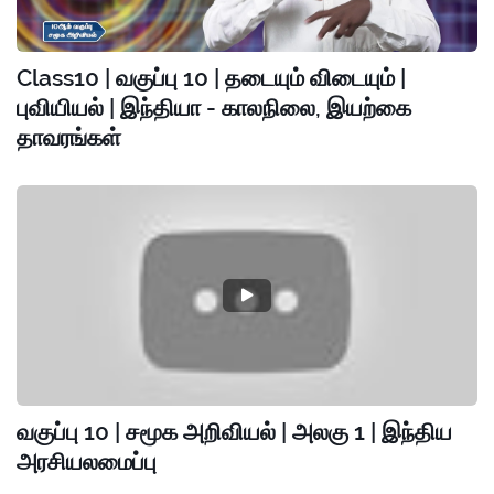
Class10 | வகுப்பு 10 | தடையும் விடையும் |
புவியியல் | இந்தியா - காலநிலை, இயற்கை
தாவரங்கள்
வகுப்பு 10 | சமூக அறிவியல் | அலகு 1 | இந்திய
அரசியலமைப்பு