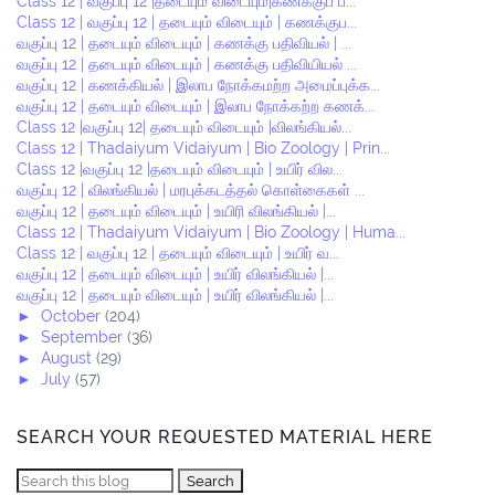
Class 12 | வகுப்பு 12 |தடையும் விடையும்|கணக்குப் ப...
Class 12 | வகுப்பு 12 | தடையும் விடையும் | கணக்குப...
வகுப்பு 12 | தடையும் விடையும் | கணக்கு பதிவியல் | ...
வகுப்பு 12 | தடையும் விடையும் | கணக்கு பதிவியியல் ...
வகுப்பு 12 | கணக்கியல் | இலாப நோக்கமற்ற அமைப்புக்க...
வகுப்பு 12 | தடையும் விடையும் | இலாப நோக்கற்ற கணக்...
Class 12 |வகுப்பு 12| தடையும் விடையும் |விலங்கியல்...
Class 12 | Thadaiyum Vidaiyum | Bio Zoology | Prin...
Class 12 |வகுப்பு 12 |தடையும் விடையும் | உயிர் வில...
வகுப்பு 12 | விலங்கியல் | மரபுக்கடத்தல் கொள்கைகள் ...
வகுப்பு 12 | தடையும் விடையும் | உயிரி விலங்கியல் |...
Class 12 | Thadaiyum Vidaiyum | Bio Zoology | Huma...
Class 12 | வகுப்பு 12 | தடையும் விடையும் | உயிர் வ...
வகுப்பு 12 | தடையும் விடையும் | உயிர் விலங்கியல் |...
வகுப்பு 12 | தடையும் விடையும் | உயிர் விலங்கியல் |...
►
October
(204)
►
September
(36)
►
August
(29)
►
July
(57)
SEARCH YOUR REQUESTED MATERIAL HERE