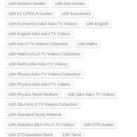
12th Dolphin Guides
12th Don Guides
12th EC LOYOLA Guides
12th Economics
12th Economics Q&A Kalvi TV Videos
12th English
12th English Q&A Kalvi TV Videos
12th KALVI TV Videos Collection
12th Maths
12th Maths KALVI TV Videos Collection
12th Maths Q&A Kalvi TV Videos
12th Physics Kalvi TV Videos Collection
12th Physics Q&A Kalvi TV Videos
12th Physics Tamil Medium
12th Q&A Kalvi TV Videos
12th Q&A KALVI TV Videos Collection
12th Standard Study Material
12th Statistics Q&A KALVI TV Videos
12th STD Guides
12th STD Question Bank
12th Tamil