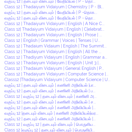
வகுப்பு 12 | தடையும் விடையும் | வேதியியல் | P - தொ...
Class 12 | Thadaiyum Vidaiyum | Chemistry | P - Bl...
வகுப்பு 12 | தடையும் விடையும் | வேதியியல் | P -தொக...
வகுப்பு 12 | தடையும் விடையும் | வேதியியல் | P - தொ...
Class 12 | Thadaiyum Vidaiyum | English | A Nice C...
Class 12| Thadaiyum Vidaiyum | English | C|elebrat...
Class 12 | Thadaiyum Vidaiyum | English | Prose | ...
Class 12 | English | Grammar | Voices | Tenses | U...
Class 12 | Thadaium Vidaium | English | The Summit...
Class 12 | Thadaiyum Vidaiyum | English | All the ...
Class 12 | Thadiyum Vidaiyum | English | Grammar a...
Class 12 | Thadaiyum Vidaiyum | English | Unit 3 |...
Class 12 | Thadaium Vidaiyum | General English | P...
Class 12 | Thadaiyum Vidaiyum | Computer Science |...
Class12 |Thadaiyum Vidaiyum | Computer Science | U...
வகுப்பு 12 | தடையும் விடையும் | கணினி அறிவியல் |பா...
வகுப்பு 12 | தடையும் விடையும் | கணினி அறிவியல் | ப...
Class 12 | வகுப்பு 12 | தடையும் விடையும் | கணினி அ...
வகுப்பு 12 | தடையும் விடையும் | கணினி அறிவியல் | ச...
வகுப்பு 12 | தடையும் விடையும் | கணினி அறிவியியல் |...
வகுப்பு 12 |தடையும் விடையும் | கணினி அறிவியியல்|வர...
வகுப்பு 12 | தடையும் விடையும் | கணினி அறிவியியல் |...
Class 12 | வகுப்பு 12 | தடையும் விடையும் | பொருளிய...
Class 12 |வகுப்பு 12 | தடையும் விடையும் | பொருளியி...