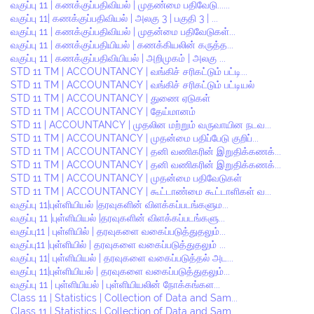
வகுப்பு 11 | கணக்குப்பதிவியல் | முதண்மை பதிவேடு......
வகுப்பு 11| கணக்குப்பதிவியல் | அலகு 3 | பகுதி 3 | ...
வகுப்பு 11 | கணக்குப்பதிவியல் | முதன்மை பதிவேடுகள்...
வகுப்பு 11 | கணக்குப்பதியியல் | கணக்கியலின் கருத்த...
வகுப்பு 11 | கணக்குப்பதிவியியல் | அறிமுகம் | அலகு ...
STD 11 TM | ACCOUNTANCY | வங்கிச் சரிகட்டும் பட்டி...
STD 11 TM | ACCOUNTANCY | வங்கிச் சரிகட்டும் பட்டியல்
STD 11 TM | ACCOUNTANCY | துணை ஏடுகள்
STD 11 TM | ACCOUNTANCY | தேய்மானம்
STD 11 | ACCOUNTANCY | முதலின மற்றும் வருவாயின நடவ...
STD 11 TM | ACCOUNTANCY | முதன்மை பதிப்பேடு குறிப்...
STD 11 TM | ACCOUNTANCY | தனி வணிகரின் இறுதிக்கணக்...
STD 11 TM | ACCOUNTANCY | தனி வணிகரின் இறுதிக்கணக்...
STD 11 TM | ACCOUNTANCY | முதன்மை பதிவேடுகள்
STD 11 TM | ACCOUNTANCY | கூட்டாண்மை கூட்டாளிகள் வ...
வகுப்பு 11|புள்ளியியல் |தரவுகளின் விளக்கப்படங்களும...
வகுப்பு 11 |புள்ளியியல் |தரவுகளின் விளக்கப்படங்களு...
வகுப்பு11 | புள்ளியில் | தரவுகளை வகைப்படுத்துதலும்...
வகுப்பு11 |புள்ளியில் | தரவுகளை வகைப்படுத்துதலும் ...
வகுப்பு 11| புள்ளியியல் | தரவுகளை வகைப்படுத்தல் அட...
வகுப்பு 11|புள்ளியியல் | தரவுகளை வகைப்படுத்துதலும்...
வகுப்பு 11 | புள்ளியியல் | புள்ளியியலின் நோக்கங்கள...
Class 11 | Statistics | Collection of Data and Sam...
Class 11 | Statistics | Collection of Data and Sam...