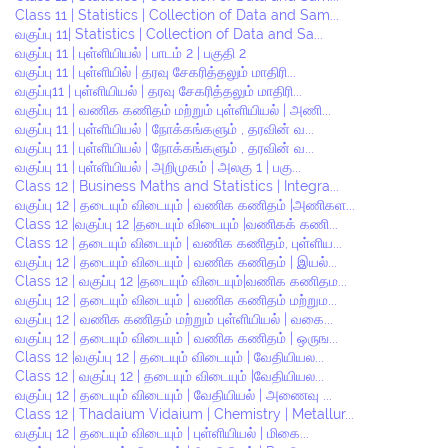
Class 11 | Statistics | Collection of Data and Sam...
வகுப்பு 11| Statistics | Collection of Data and Sa...
வகுப்பு 11 | புள்ளியியல் | பாடம் 2 | பகுதி 2
வகுப்பு 11 | புள்ளியில் | தரவு சேகரித்தலும் மாதிரி...
வகுப்பு11 | புள்ளியியல் | தரவு சேகரித்தலும் மாதிரி...
வகுப்பு 11 | வணிக கணிதம் மற்றும் புள்ளியியல் | அணி...
வகுப்பு 11 | புள்ளியியல் | நோக்கங்களும் , தரவின் வ...
வகுப்பு 11 | புள்ளியியல் | நோக்கங்களும் , தரவின் வ...
வகுப்பு 11 | புள்ளியியல் | அறிமுகம் | அலகு 1 | பகு...
Class 12 | Business Maths and Statistics | Integra...
வகுப்பு 12 | தடையும் விடையும் | வணிக கணிதம் |அணிகள...
Class 12 |வகுப்பு 12 |தடையும் விடையும் |வணிகக் கணி...
Class 12 | தடையும் விடையும் | வணிக கணிதம், புள்ளிய...
வகுப்பு 12 | தடையும் விடையும் | வணிக கணிதம் | இயல்...
Class 12 | வகுப்பு 12 |தடையும் விடையும்|வணிக கணிதம...
வகுப்பு 12 | தடையும் விடையும் | வணிக கணிதம் மற்றும...
வகுப்பு 12 | வணிக கணிதம் மற்றும் புள்ளியியல் | வகை...
வகுப்பு 12 | தடையும் விடையும் | வணிக கணிதம் | ஒருங...
Class 12 |வகுப்பு 12 | தடையும் விடையும் | வேதியியல...
Class 12 | வகுப்பு 12 | தடையும் விடையும் |வேதியியல...
வகுப்பு 12 | தடையும் விடையும் | வேதியியல் | அணைவு ...
Class 12 | Thadaium Vidaium | Chemistry | Metallur...
வகுப்பு 12 | தடையும் விடையும் | புள்ளியியல் | மிகை...